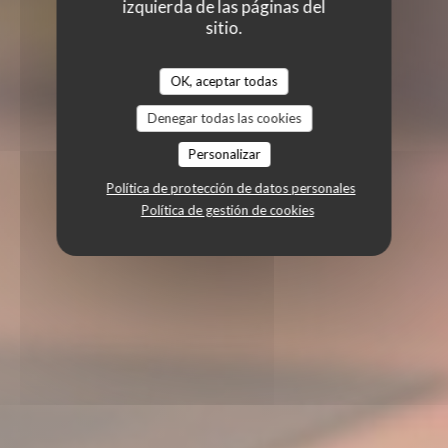
izquierda de las páginas del
sitio.
OK, aceptar todas
Denegar todas las cookies
Personalizar
Política de protección de datos personales
Política de gestión de cookies