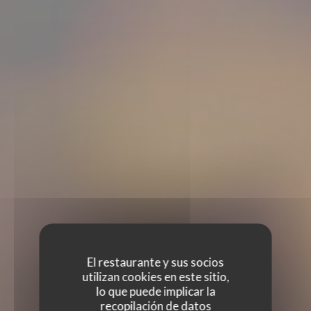
El restaurante y sus socios
utilizan cookies en este sitio,
lo que puede implicar la
recopilación de datos