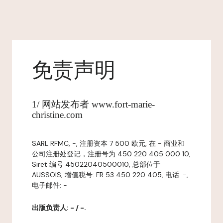
免责声明
1/ 网站发布者 www.fort-marie-
christine.com
SARL RFMC, -, 注册资本 7 500 欧元, 在 - 商业和
公司注册处登记，注册号为 450 220 405 000 10,
Siret 编号 45022040500010, 总部位于
AUSSOIS, 增值税号: FR 53 450 220 405, 电话: -,
电子邮件: -
出版负责人: - / -.